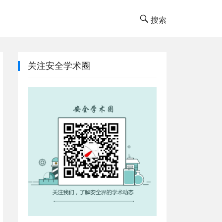
搜索
关注安全学术圈