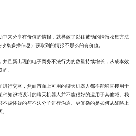
动中来分享有价值的情报，就导致了以往被动的情报收集方法
的去收集多播信息）获取到的情报不那么的有价值。
，并且新出现的电子商务不法行为的数量持续增长，从成本效
取的。
子进行交互，然而市面上可用的聊天机器人都不能够直接用于
某种知识域设计的聊天机器人并不能很好的运用于其他域。我
够不被怀疑的与不法分子进行沟通。更复杂的是如何从战略上
买。