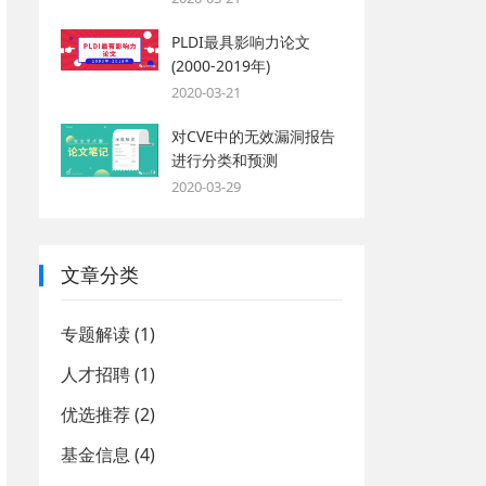
PLDI最具影响力论文
(2000-2019年)
2020-03-21
对CVE中的无效漏洞报告
进行分类和预测
2020-03-29
文章分类
专题解读
(1)
人才招聘
(1)
优选推荐
(2)
基金信息
(4)