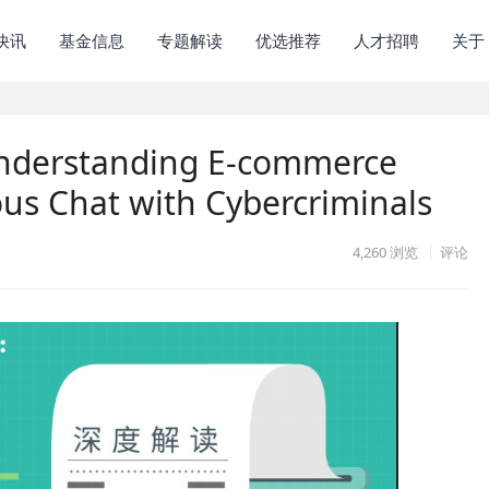
快讯
基金信息
专题解读
优选推荐
人才招聘
关于
Understanding E-commerce
s Chat with Cybercriminals
4,260
浏览
评论