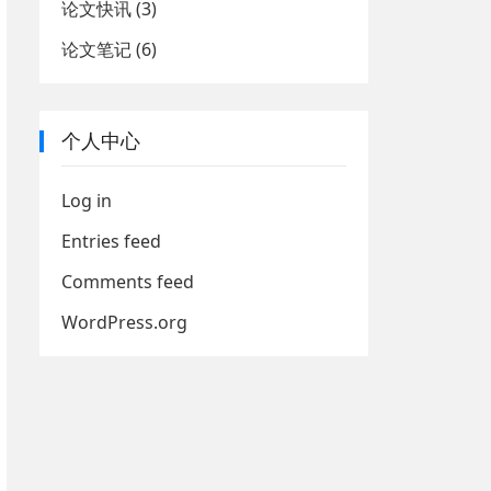
论文快讯
(3)
论文笔记
(6)
个人中心
Log in
Entries feed
Comments feed
WordPress.org