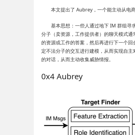
本文提出了 Aubrey，一个能主动
基本思想：一些人通过地下 IM 群组
分子（卖资源，工作提供者）的聊天模式通
的资源或工作的答案，然后再进行下一个回
定不法分子的交互进行建模，从而实现自主
的对话，从而主动收集威胁情报。
0x4 Aubrey