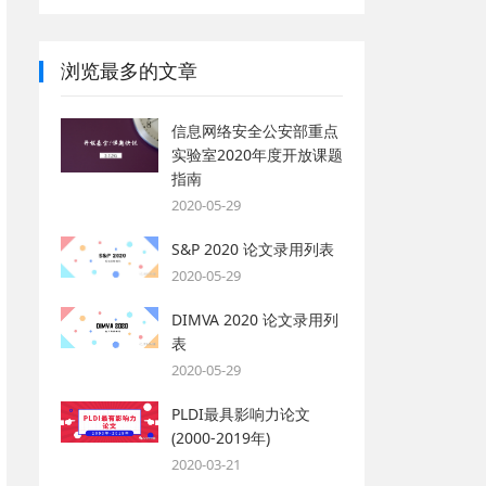
浏览最多的文章
信息网络安全公安部重点
实验室2020年度开放课题
指南
2020-05-29
S&P 2020 论文录用列表
2020-05-29
DIMVA 2020 论文录用列
表
2020-05-29
PLDI最具影响力论文
(2000-2019年)
2020-03-21