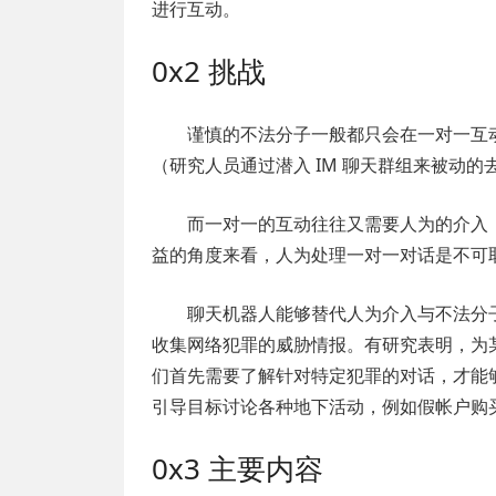
进行互动。
0x2 挑战
谨慎的不法分子一般都只会在一对一互
（研究人员通过潜入 IM 聊天群组来被动
而一对一的互动往往又需要人为的介入
益的角度来看，人为处理一对一对话是不可
聊天机器人能够替代人为介入与不法分
收集网络犯罪的威胁情报。有研究表明，为
们首先需要了解针对特定犯罪的对话，才能
引导目标讨论各种地下活动，例如假帐户购
0x3 主要内容