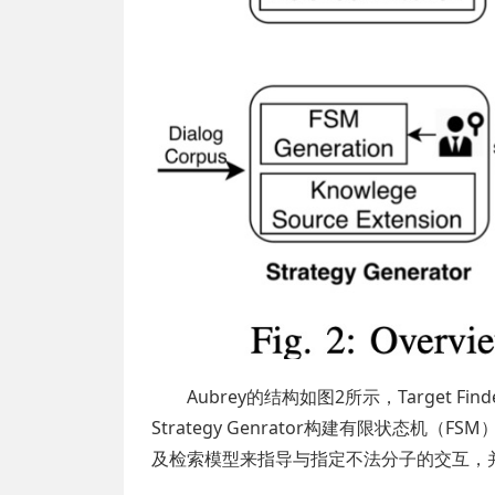
Aubrey的结构如图2所示，Target
Strategy Genrator构建有限状态机（F
及检索模型来指导与指定不法分子的交互，