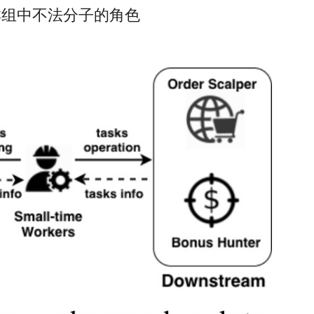
聊天群组中不法分子的角色