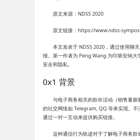
原文来源：NDSS 2020
原文链接：https://www.ndss-symposium
本文发表于 NDSS 2020，通过使
报。第一作者为 Peng Wang 为印第安纳大学
安全和隐私。
0x1 背景
与电子商务相关的欺诈活动（销售量膨胀，产品
的社交网络如 Telegram, QQ 等来
通过一对一互动来提供购买链接。
这种通信行为轨迹对于了解电子商务欺