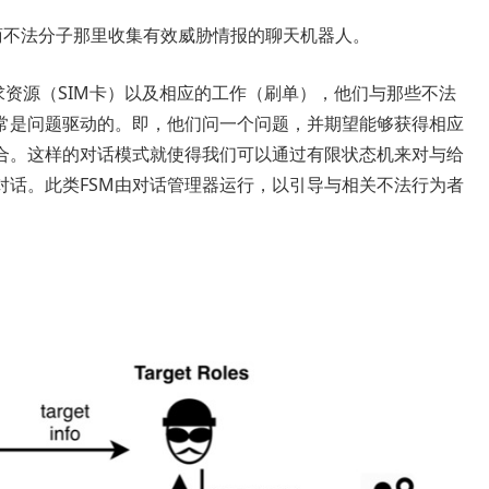
从电商不法分子那里收集有效威胁情报的聊天机器人。
寻求资源（SIM卡）以及相应的工作（刷单），他们与那些不法
常是问题驱动的。即，他们问一个问题，并期望能够获得相应
合。这样的对话模式就使得我们可以通过有限状态机来对与给
对话。此类FSM由对话管理器运行，以引导与相关不法行为者