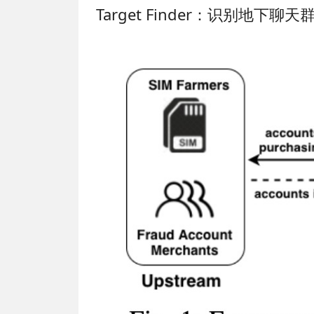
Target Finder：识别地下