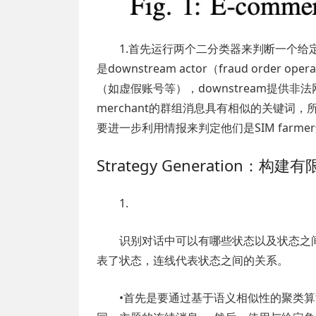
1.首先运行两个二分类器来判断一个给定对象是upst
是downstream actor（fraud orde
（如虚假账号等），downstream提供非法网络
merchant的群组消息具有相似的关键词，所
要进一步利用情报来判定他们是SIM farmer还是
Strategy Generatio
1.
识别对话中可以有哪些状态以及状态之
表了状态，连线代表状态之间的关系。
•首先是要通过基于语义相似性的聚类