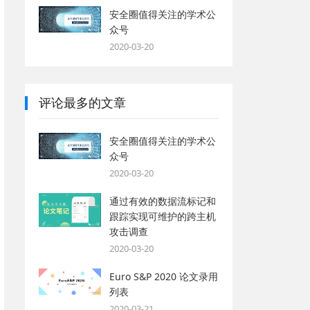
安全圈值得关注的学术公
众号
2020-03-20
评论最多的文章
安全圈值得关注的学术公
众号
2020-03-20
通过有效的数据流标记和
跟踪实现可维护的跨主机
攻击调查
2020-03-20
Euro S&P 2020 论文录用
列表
2020-03-21